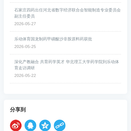
石家庄四药出任河北省数字经济联合会智能制造专业委员会
副主任委员
2026-05-27
乐动体育国龙制药甲磺酸沙非胺原料药获批
2026-05-25
深化产教融合 共育药学英才 华北理工大学药学院到乐动体
育走访调研
2026-05-22
分享到