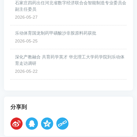
石家庄四药出任河北省数字经济联合会智能制造专业委员会
副主任委员
2026-05-27
乐动体育国龙制药甲磺酸沙非胺原料药获批
2026-05-25
深化产教融合 共育药学英才 华北理工大学药学院到乐动体
育走访调研
2026-05-22
分享到