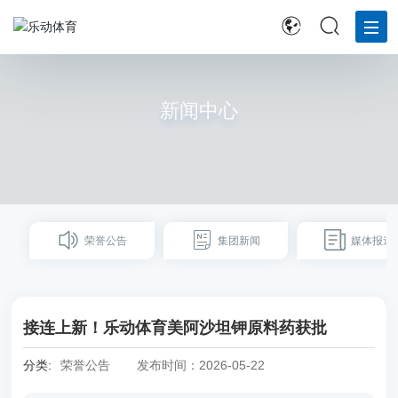
首
页
新闻中心
走
进
四
药
荣誉公告
集团新闻
媒体报道
新
闻
中
心
接连上新！乐动体育美阿沙坦钾原料药获批
药
分类:
荣誉公告
发布时间：2026-05-22
物
研