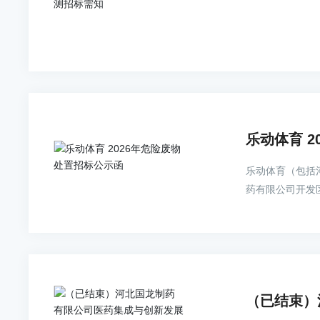
乐
乐动体育（包括
药有限公司开发区
（已结束）