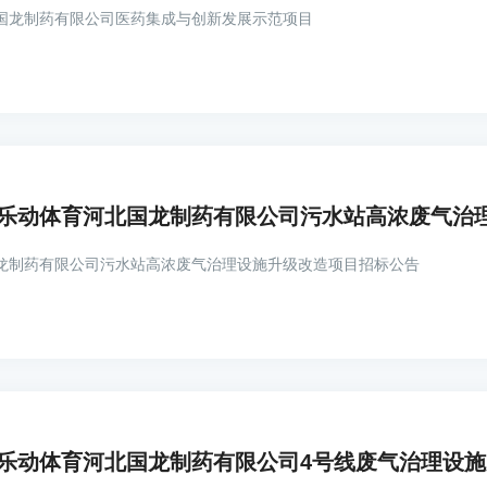
廊工程施工招标要求
国龙制药有限公司医药集成与创新发展示范项目
乐动体育河北国龙制药有限公司污水站高浓废气治
招标公告
龙制药有限公司污水站高浓废气治理设施升级改造项目招标公告
乐动体育河北国龙制药有限公司4号线废气治理设施