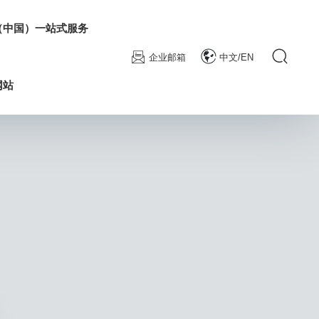
（中国）一站式服务
企业邮箱
中文/EN
网站