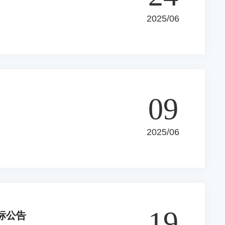
2025/06
09
2025/06
19
标公告