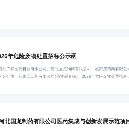
动体育 2026年危险废物处置招标公示函
河北广祥医药科技有限公司、河北国龙制药有限公司、石家庄四药有限公
分公司、石家庄四药有限公司(药物研究院)）2026年危险废物处置招标
河北国龙制药有限公司医药集成与创新发展示范项目 立体