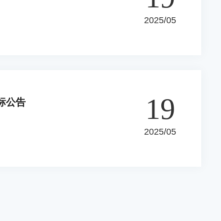
2025/05
19
标公告
2025/05