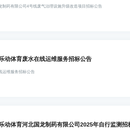
告
龙制药有限公司4号线废气治理设施升级改造项目招标公告
乐动体育废水在线运维服务招标公告
线运维服务招标公告
乐动体育河北国龙制药有限公司2025年自行监测招