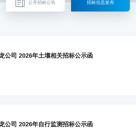
公开招标公告
招标信息发布
乐动体育国龙公司 2026年土壤相关招标公示函
乐动体育国龙公司 2026年自行监测招标公示函