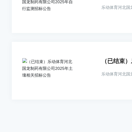
乐动体育河北国
（已结束）
乐动体育河北国