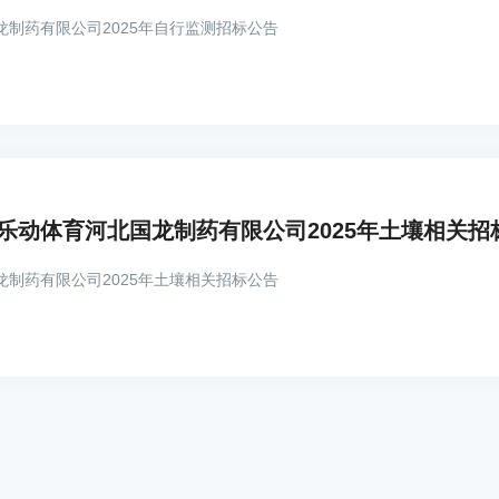
龙制药有限公司2025年自行监测招标公告
乐动体育河北国龙制药有限公司2025年土壤相关招
龙制药有限公司2025年土壤相关招标公告