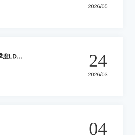
2026/05
24
度LDAR
2026/03
04