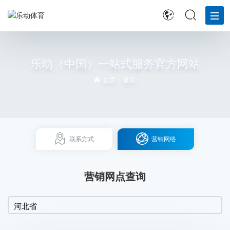
首
页
乐动（中国）一站式服务官方网站
位置：
首页
走
进
四
药
联系方式
营销网络
新
闻
中
营销网点查询
心
药
河北省
物
研